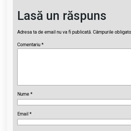
Lasă un răspuns
Adresa ta de email nu va fi publicată.
Câmpurile obligato
Comentariu
*
Nume
*
Email
*