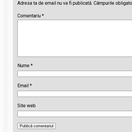
Adresa ta de email nu va fi publicată.
Câmpurile obligato
Comentariu
*
Nume
*
Email
*
Site web