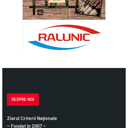
DESPRE NOI
Ziarul Criterii Naţionale
– Fondat în 2007 –