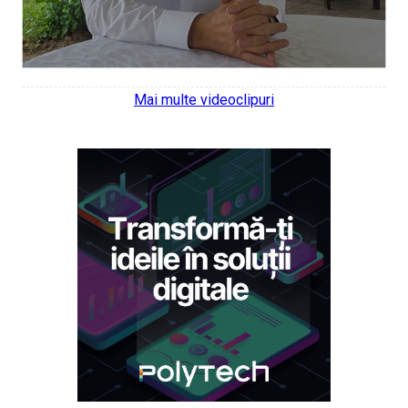
Mai multe videoclipuri