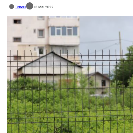
Criterii
18 Mai 2022