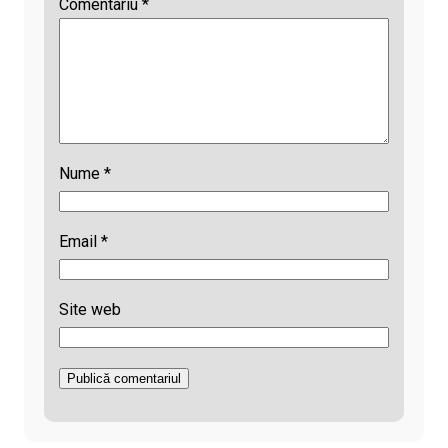
Comentariu
*
Nume
*
Email
*
Site web