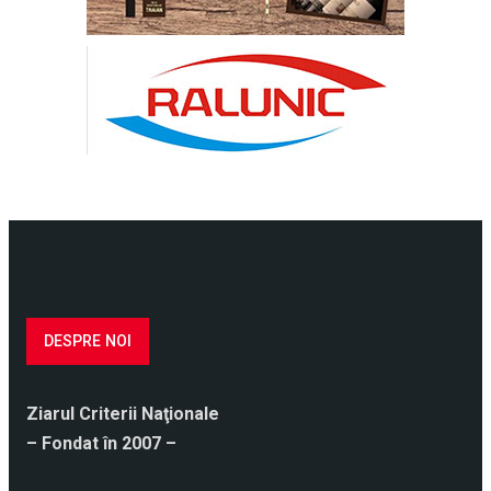
DESPRE NOI
Ziarul Criterii Naţionale
– Fondat în 2007 –