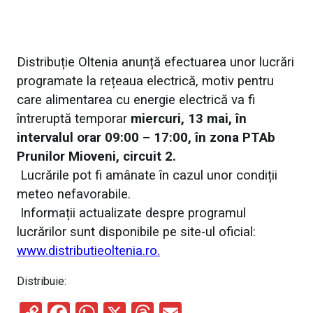
Distribuție Oltenia anunță efectuarea unor lucrări
programate la rețeaua electrică, motiv pentru
care alimentarea cu energie electrică va fi
întreruptă temporar
miercuri, 13 mai, în
intervalul orar 09:00 – 17:00, în zona PTAb
Prunilor Mioveni, circuit 2.
Lucrările pot fi amânate în cazul unor condiții
meteo nefavorabile.
Informații actualizate despre programul
lucrărilor sunt disponibile pe site-ul oficial:
www.distributieoltenia.ro.
Distribuie: