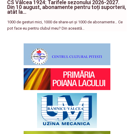
CS Vâlcea 1924: Tarifele sezonului 2026-2027.
Din 10 august, abonamente pentru toți suporterii,
atât la…
1000 de gesturi mici, 1000 de share-uri și 1000 de abonamente… Ce
pot face eu pentru clubul meu? Din această…