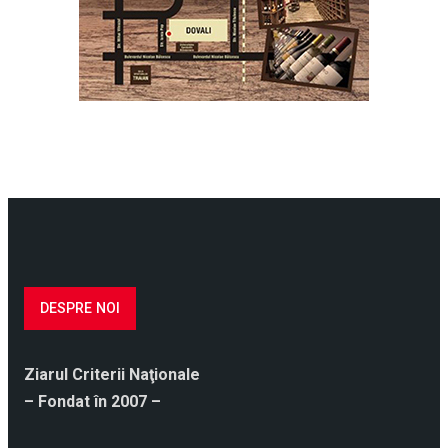
DESPRE NOI
Ziarul Criterii Naţionale
– Fondat în 2007 –