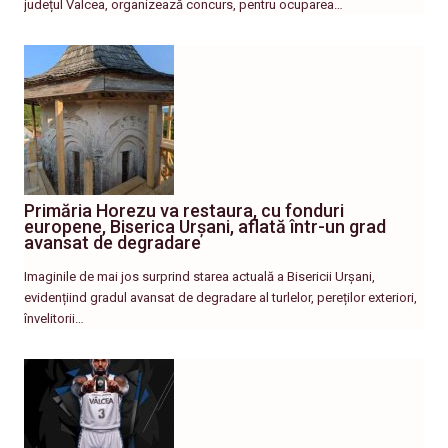
județul Valcea, organizează concurs, pentru ocuparea…
Primăria Horezu va restaura, cu fonduri
europene, Biserica Urșani, aflată într-un grad
avansat de degradare
Imaginile de mai jos surprind starea actuală a Bisericii Urșani,
evidențiind gradul avansat de degradare al turlelor, pereților exteriori,
învelitorii…