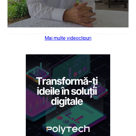
Mai multe videoclipuri