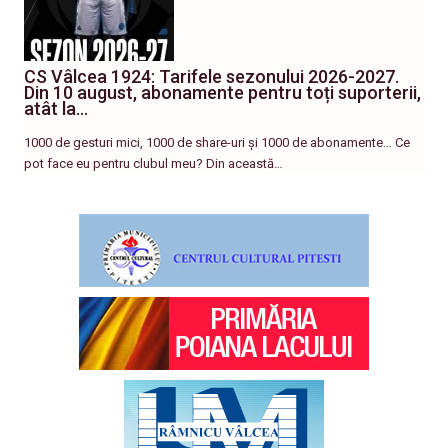
CS Vâlcea 1924: Tarifele sezonului 2026-2027.
Din 10 august, abonamente pentru toți suporterii,
atât la…
1000 de gesturi mici, 1000 de share-uri și 1000 de abonamente… Ce
pot face eu pentru clubul meu? Din această…