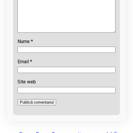
Nume
*
Email
*
Site web