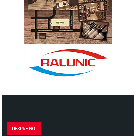
DESPRE NOI