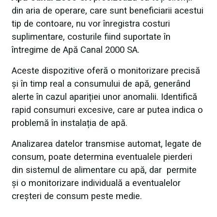
din aria de operare, care sunt beneficiarii acestui
tip de contoare, nu vor înregistra costuri
suplimentare, costurile fiind suportate în
întregime de Apă Canal 2000 SA.
Aceste dispozitive oferă o monitorizare precisă
și în timp real a consumului de apă, generând
alerte în cazul apariției unor anomalii. Identifică
rapid consumuri excesive, care ar putea indica o
problemă în instalația de apă.
Analizarea datelor transmise automat, legate de
consum, poate determina eventualele pierderi
din sistemul de alimentare cu apă, dar permite
și o monitorizare individuală a eventualelor
creșteri de consum peste medie.