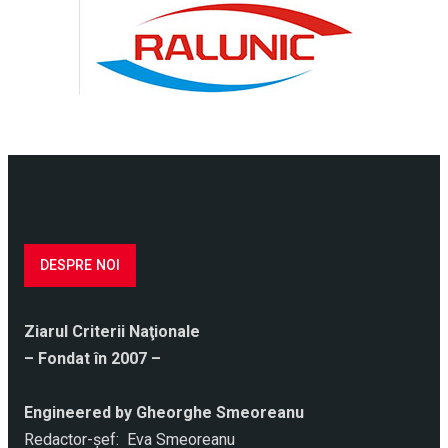
DESPRE NOI
Ziarul Criterii Naţionale
– Fondat în 2007 –
Engineered by Gheorghe Smeoreanu
Redactor-şef: Eva Smeoreanu