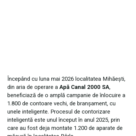
Începând cu luna mai 2026 localitatea Mihăești,
din aria de operare a
Apă Canal 2000 SA
,
beneficiază de o amplă campanie de înlocuire a
1.800 de contoare vechi, de branșament, cu
unele inteligente. Procesul de contorizare
inteligentă este unul început în anul 2025, prin
care au fost deja montate 1.200 de aparate de