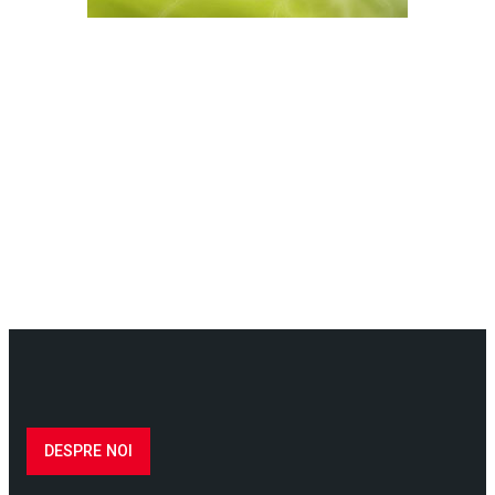
DESPRE NOI