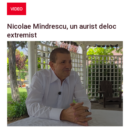
VIDEO
Nicolae Mîndrescu, un aurist deloc
extremist