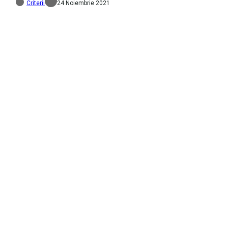
Criterii
24 Noiembrie 2021