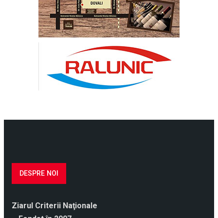
DESPRE NOI
Ziarul Criterii Naţionale