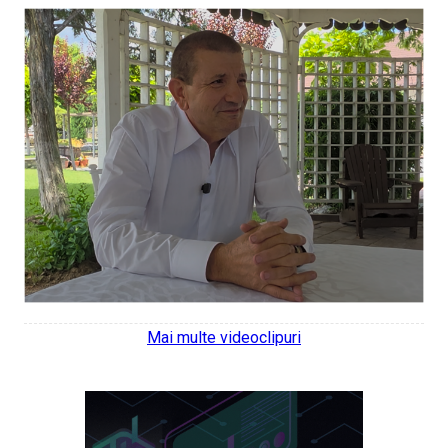
Mai multe videoclipuri