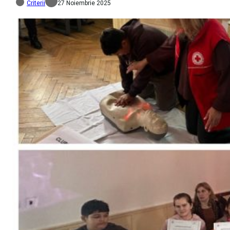
Criterii
27 Noiembrie 2025