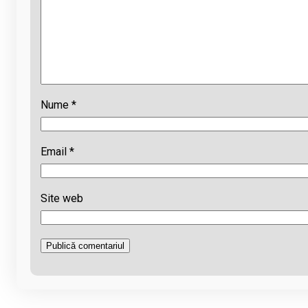
Nume
*
Email
*
Site web