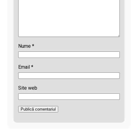
Nume
*
Email
*
Site web