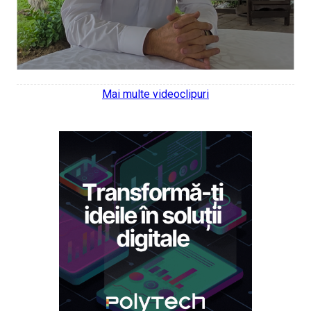
Mai multe videoclipuri