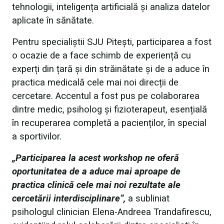
tehnologii, inteligența artificială și analiza datelor
aplicate în sănătate.
Pentru specialiștii SJU Pitești, participarea a fost
o ocazie de a face schimb de experiență cu
experți din țară și din străinătate și de a aduce în
practica medicală cele mai noi direcții de
cercetare. Accentul a fost pus pe colaborarea
dintre medic, psiholog și fizioterapeut, esențială
în recuperarea completă a pacienților, în special
a sportivilor.
„Participarea la acest workshop ne oferă
oportunitatea de a aduce mai aproape de
practica clinică cele mai noi rezultate ale
cercetării interdisciplinare”,
a subliniat
psihologul clinician Elena-Andreea Trandafirescu,