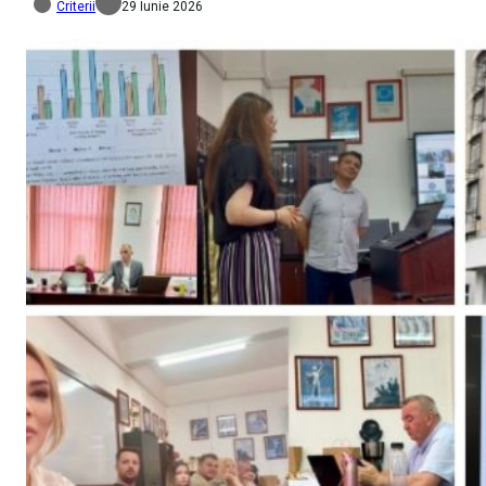
Criterii
29 Iunie 2026