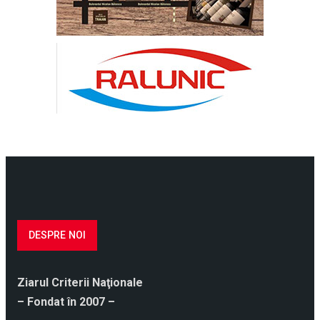
DESPRE NOI
Ziarul Criterii Naţionale
– Fondat în 2007 –