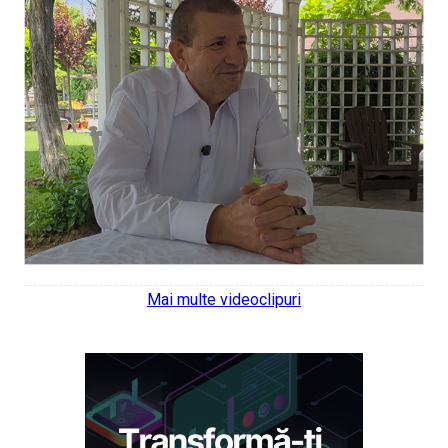
Mai multe videoclipuri