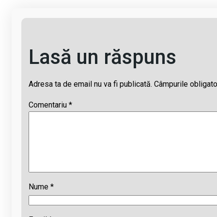
Lasă un răspuns
Adresa ta de email nu va fi publicată.
Câmpurile obligato
Comentariu
*
Nume
*