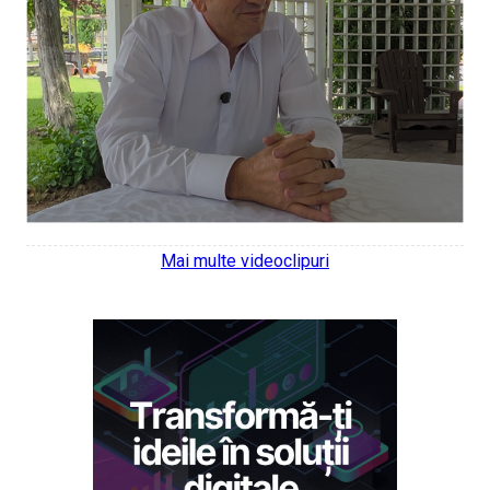
Mai multe videoclipuri