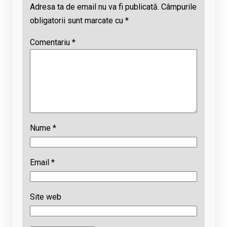
Adresa ta de email nu va fi publicată.
Câmpurile
obligatorii sunt marcate cu
*
Comentariu
*
Nume
*
Email
*
Site web