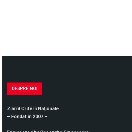
DESPRE NOI
Ziarul Criterii Naţionale
– Fondat în 2007 –