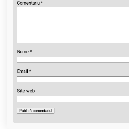
Comentariu
*
Nume
*
Email
*
Site web