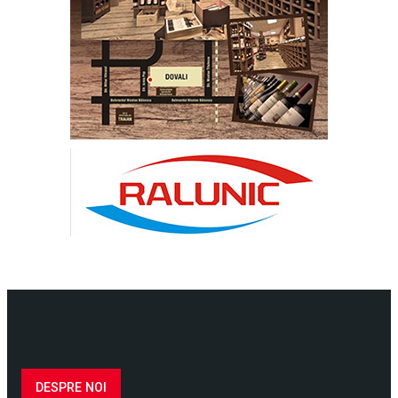
DESPRE NOI