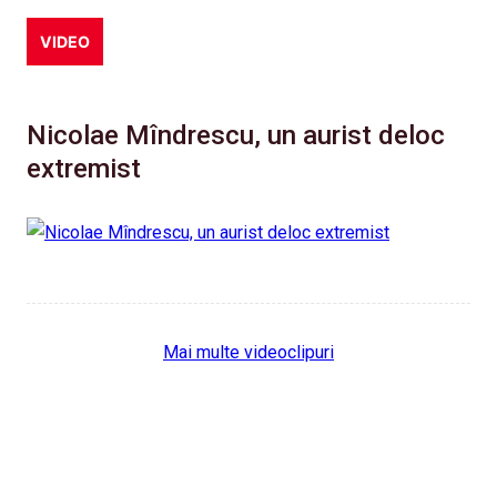
VIDEO
Nicolae Mîndrescu, un aurist deloc
extremist
Mai multe videoclipuri