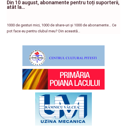
Din 10 august, abonamente pentru toți suporterii,
atât la…
1000 de gesturi mici, 1000 de share-uri și 1000 de abonamente… Ce
pot face eu pentru clubul meu? Din această…