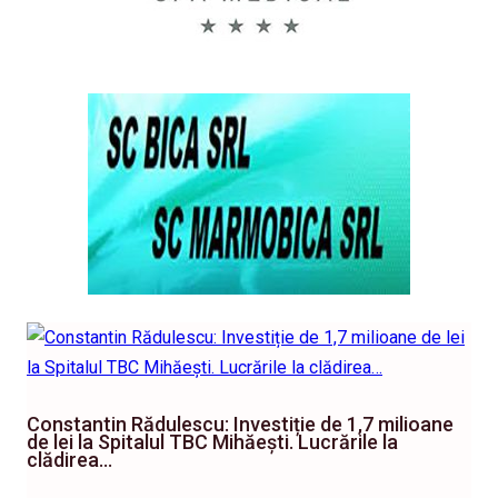
Constantin Rădulescu: Investiție de 1,7 milioane
de lei la Spitalul TBC Mihăești. Lucrările la
clădirea…