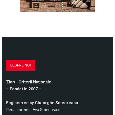
DESPRE NOI
Ziarul Criterii Naţionale
– Fondat în 2007 –
Engineered by Gheorghe Smeoreanu
Redactor-şef: Eva Smeoreanu