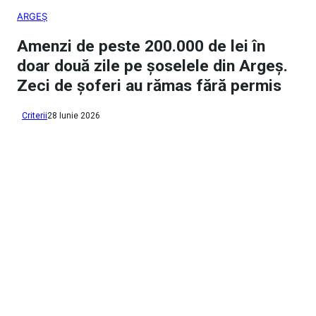
ARGEȘ
Amenzi de peste 200.000 de lei în
doar două zile pe șoselele din Argeș.
Zeci de șoferi au rămas fără permis
Criterii
28 Iunie 2026