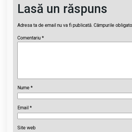
Lasă un răspuns
Adresa ta de email nu va fi publicată.
Câmpurile obligato
Comentariu
*
Nume
*
Email
*
Site web