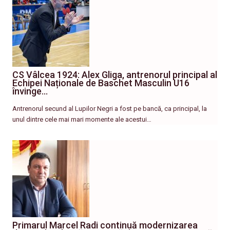
CS Vâlcea 1924: Alex Gliga, antrenorul principal al
Echipei Naționale de Baschet Masculin U16
învinge…
Antrenorul secund al Lupilor Negri a fost pe bancă, ca principal, la
unul dintre cele mai mari momente ale acestui…
Primarul Marcel Radi continuă modernizarea