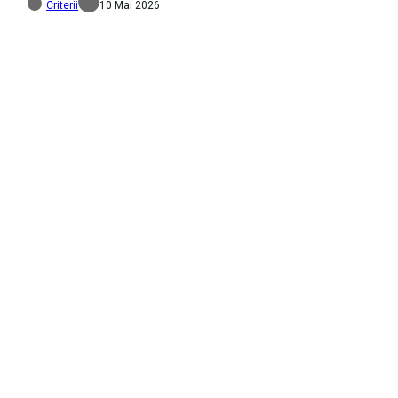
Criterii
10 Mai 2026