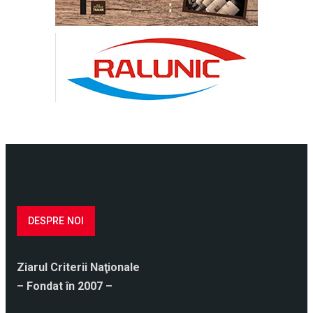
DESPRE NOI
Ziarul Criterii Naţionale
– Fondat în 2007 –