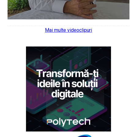
Mai multe videoclipuri