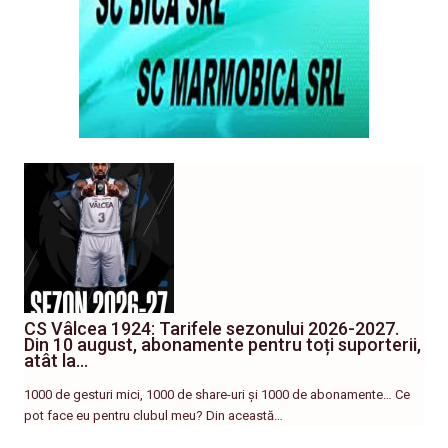
CS Vâlcea 1924: Tarifele sezonului 2026-2027.
Din 10 august, abonamente pentru toți suporterii,
atât la…
1000 de gesturi mici, 1000 de share-uri și 1000 de abonamente… Ce
pot face eu pentru clubul meu? Din această…