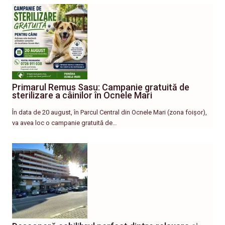
Primarul Remus Sasu: Campanie gratuită de
sterilizare a câinilor în Ocnele Mari
În data de 20 august, în Parcul Central din Ocnele Mari (zona foișor),
va avea loc o campanie gratuită de…