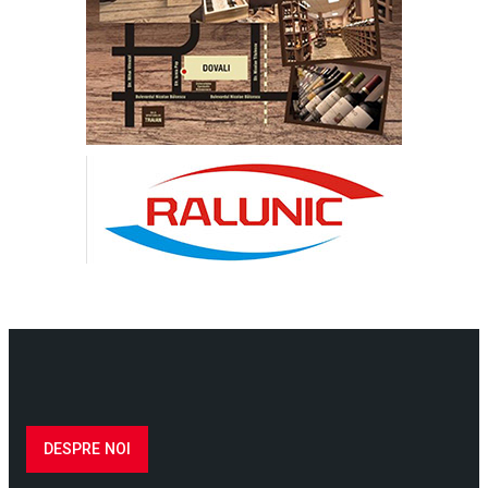
DESPRE NOI