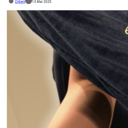
Criterii
13 Mai 2025