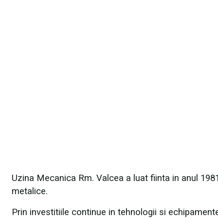
Uzina Mecanica Rm. Valcea a luat fiinta in anul 1981 
metalice.
Prin investitiile continue in tehnologii si echipame