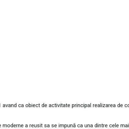
avand ca obiect de activitate principal realizarea de co
nte moderne a reusit sa se impună ca una dintre cele mai