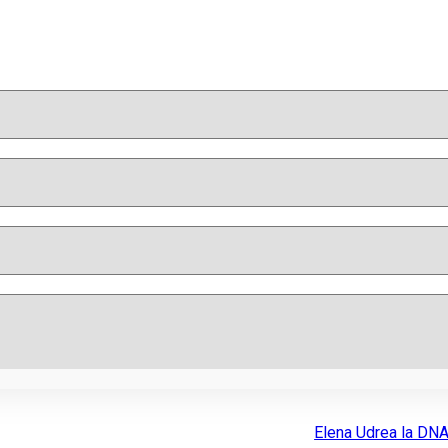
Elena Udrea la DNA 