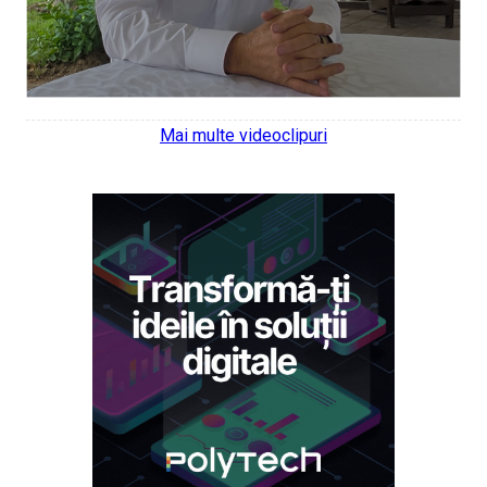
Mai multe videoclipuri