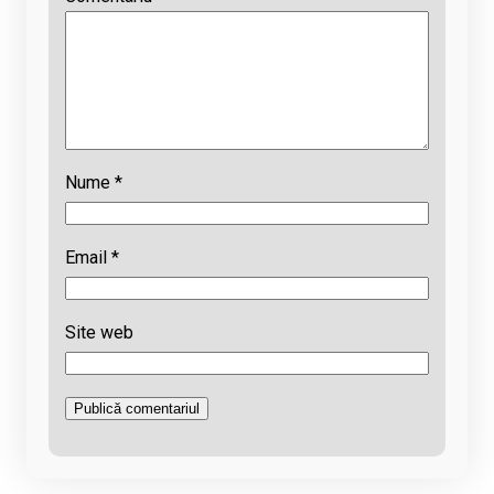
Nume
*
Email
*
Site web