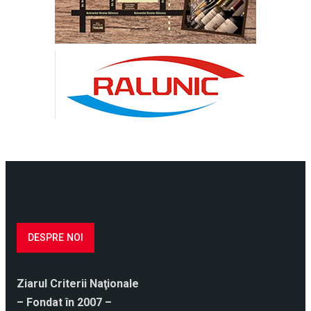
DESPRE NOI
Ziarul Criterii Naţionale
– Fondat în 2007 –