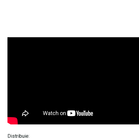
Distribuie: