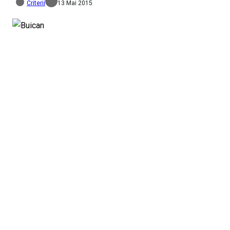
Criterii
13 Mai 2015