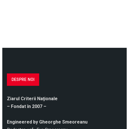
DESPRE NOI
Ziarul Criterii Naţionale
– Fondat în 2007 –
Engineered by Gheorghe Smeoreanu