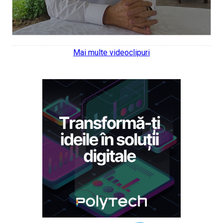
Mai multe videoclipuri