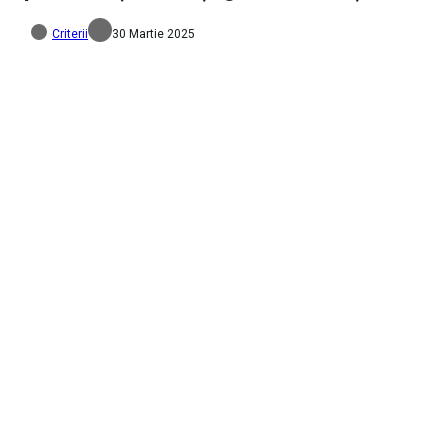
Criterii
30 Martie 2025