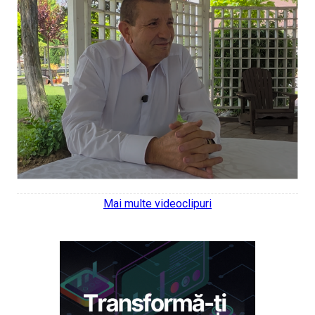
Mai multe videoclipuri