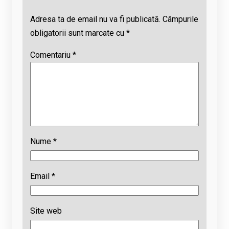
Adresa ta de email nu va fi publicată.
Câmpurile
obligatorii sunt marcate cu
*
Comentariu
*
Nume
*
Email
*
Site web