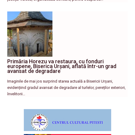
Primăria Horezu va restaura, cu fonduri
europene, Biserica Urșani, aflată într-un grad
avansat de degradare
Imaginile de mai jos surprind starea actuală a Bisericii Urșani,
evidențiind gradul avansat de degradare al turlelor, pereților exteriori,
învelitorii…