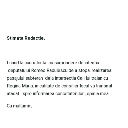
Stimata Redactie,
Luand la cunostiinta cu surprindere de intentia
deputatului Romeo Radulescu de a stopa, realizarea
pasajului subteran dela intersectia Caii lui traian cu
Regina Maria, in calitate de consilier local va transmit
atasat spre informarea concetatenilor , opinia mea.
Cu multumiri,