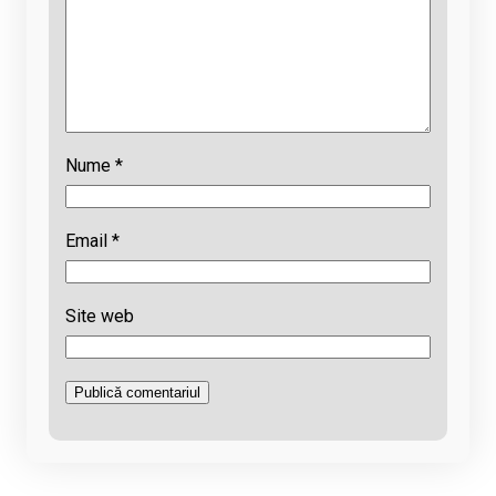
Nume
*
Email
*
Site web