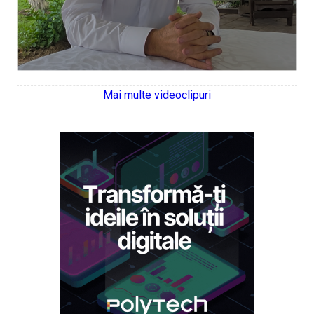
Mai multe videoclipuri