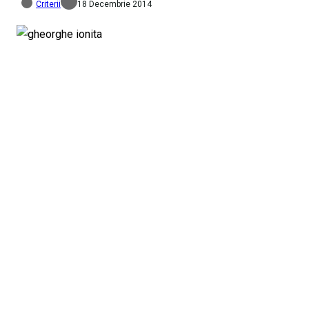
Criterii
18 Decembrie 2014