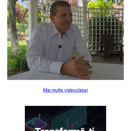
Mai multe videoclipuri