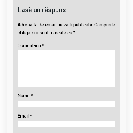
Lasă un răspuns
Adresa ta de email nu va fi publicată.
Câmpurile
obligatorii sunt marcate cu
*
Comentariu
*
Nume
*
Email
*