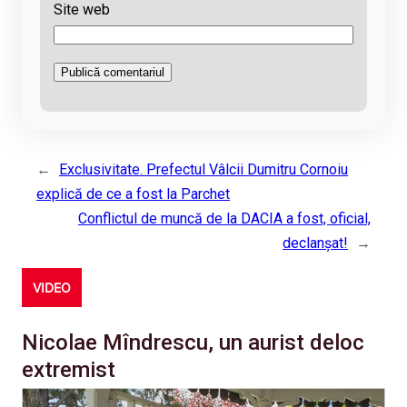
Site web
←
Exclusivitate. Prefectul Vâlcii Dumitru Cornoiu
explică de ce a fost la Parchet
Conflictul de muncă de la DACIA a fost, oficial,
declanșat!
→
VIDEO
Nicolae Mîndrescu, un aurist deloc
extremist