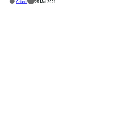
Criterii
25 Mai 2021