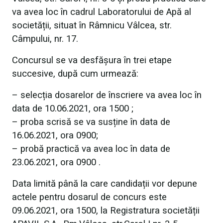
va avea loc în cadrul Laboratorului de Apă al
societății, situat în Râmnicu Vâlcea, str.
Câmpului, nr. 17.
Concursul se va desfășura în trei etape
succesive, după cum urmează:
– selecția dosarelor de înscriere va avea loc în
data de 10.06.2021, ora 1500 ;
– proba scrisă se va susține în data de
16.06.2021, ora 0900;
– probă practică va avea loc în data de
23.06.2021, ora 0900 .
Data limită până la care candidații vor depune
actele pentru dosarul de concurs este
09.06.2021, ora 1500, la Registratura societății