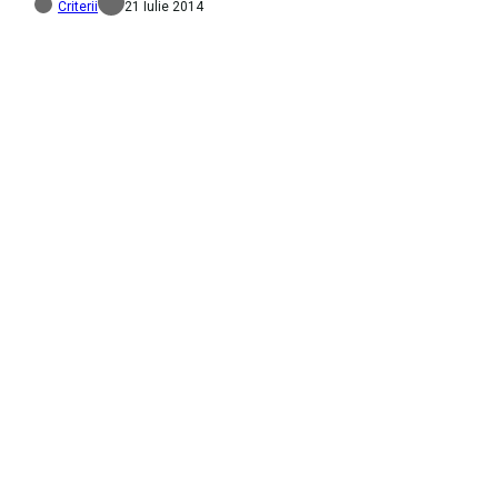
Criterii
21 Iulie 2014