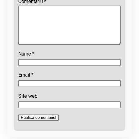
Comentariu
*
Nume
*
Email
*
Site web