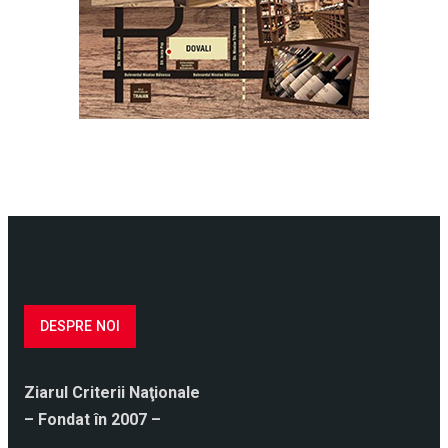
DESPRE NOI
Ziarul Criterii Naţionale
– Fondat în 2007 –