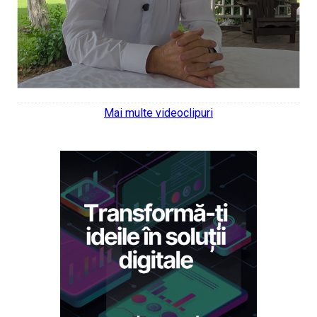
Mai multe videoclipuri