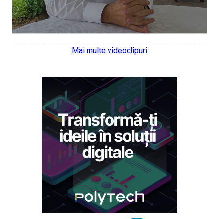
Mai multe videoclipuri