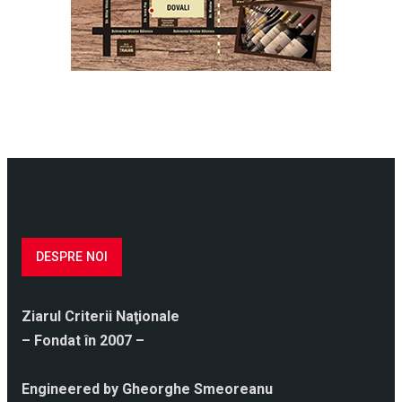
DESPRE NOI
Ziarul Criterii Naţionale
– Fondat în 2007 –
Engineered by Gheorghe Smeoreanu