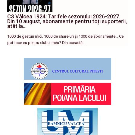
CS Vâlcea 1924: Tarifele sezonului 2026-2027.
Din 10 august, abonamente pentru toți suporterii,
atât la…
1000 de gesturi mici, 1000 de share-uri și 1000 de abonamente… Ce
pot face eu pentru clubul meu? Din această…