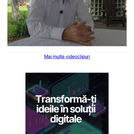
Mai multe videoclipuri