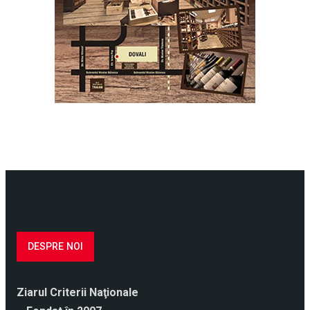
DESPRE NOI
Ziarul Criterii Naţionale