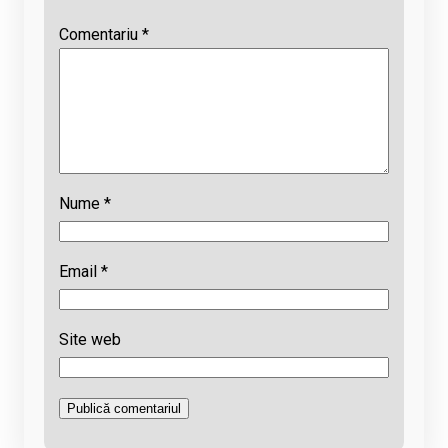
Comentariu
*
Nume
*
Email
*
Site web