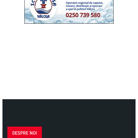
DESPRE NOI