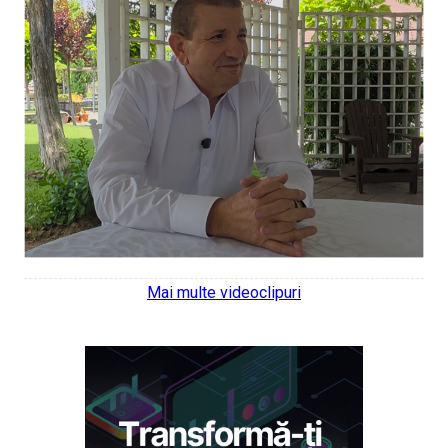
Mai multe videoclipuri