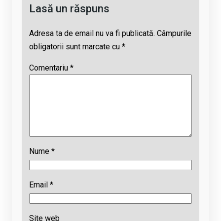
Lasă un răspuns
Adresa ta de email nu va fi publicată.
Câmpurile
obligatorii sunt marcate cu
*
Comentariu
*
Nume
*
Email
*
Site web