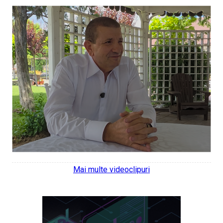
Mai multe videoclipuri