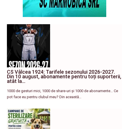
CS Vâlcea 1924: Tarifele sezonului 2026-2027.
Din 10 august, abonamente pentru toți suporterii,
atât la…
1000 de gesturi mici, 1000 de share-uri și 1000 de abonamente… Ce
pot face eu pentru clubul meu? Din această…