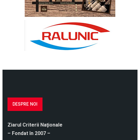
DESPRE NOI
Ziarul Criterii Naţionale
– Fondat în 2007 –