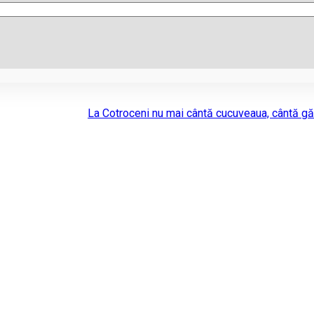
La Cotroceni nu mai cântă cucuveaua, cântă gă