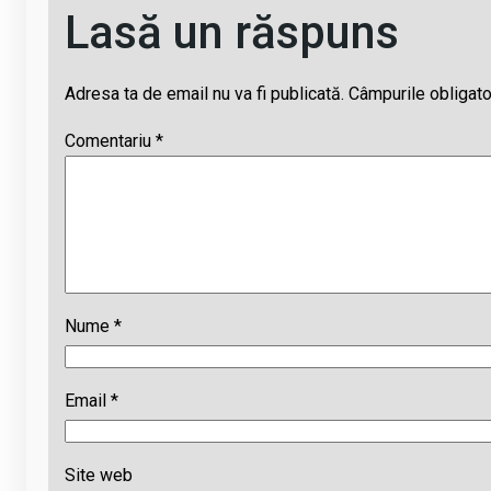
Lasă un răspuns
Adresa ta de email nu va fi publicată.
Câmpurile obligato
Comentariu
*
Nume
*
Email
*
Site web