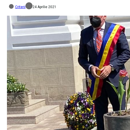
Criterii
24 Aprilie 2021