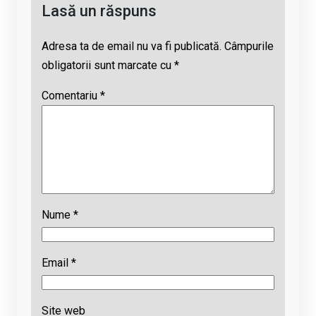
Lasă un răspuns
Adresa ta de email nu va fi publicată.
Câmpurile
obligatorii sunt marcate cu
*
Comentariu
*
Nume
*
Email
*
Site web