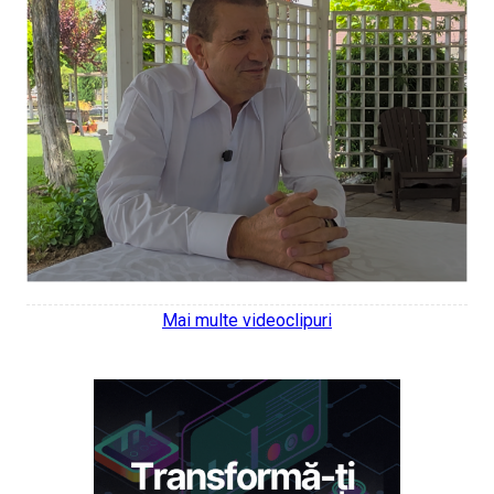
Mai multe videoclipuri