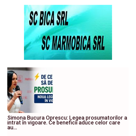
Simona Bucura Oprescu: Legea prosumatorilor a
intrat în vigoare. Ce beneficii aduce celor care
au…