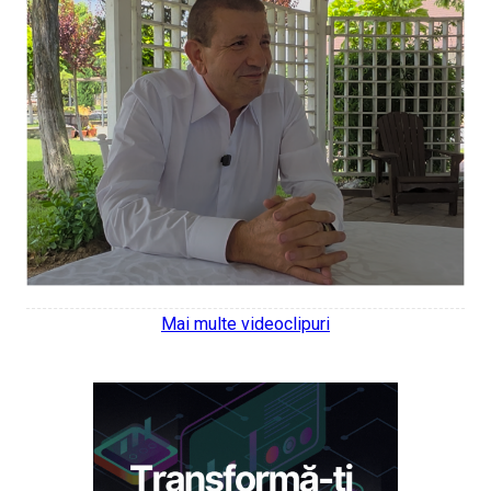
Mai multe videoclipuri