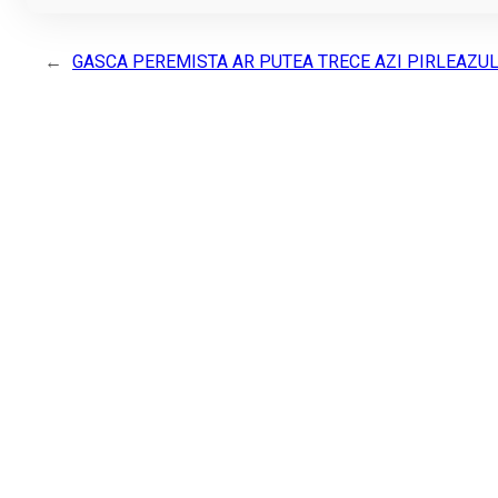
←
GASCA PEREMISTA AR PUTEA TRECE AZI PIRLEAZUL