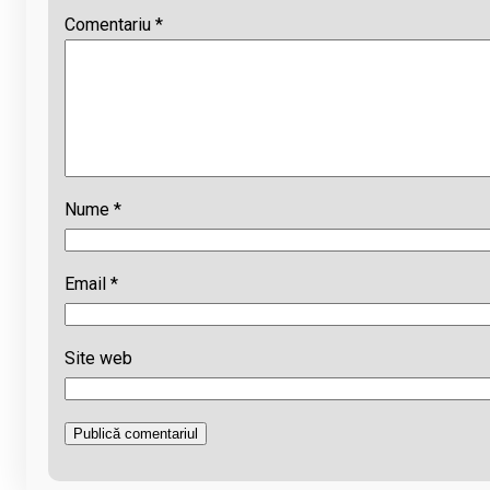
Comentariu
*
Nume
*
Email
*
Site web