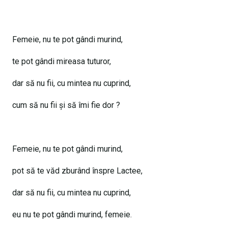
Femeie, nu te pot gândi murind,
te pot gândi mireasa tuturor,
dar să nu fii, cu mintea nu cuprind,
cum să nu fii și să îmi fie dor ?
Femeie, nu te pot gândi murind,
pot să te văd zburând înspre Lactee,
dar să nu fii, cu mintea nu cuprind,
eu nu te pot gândi murind, femeie.