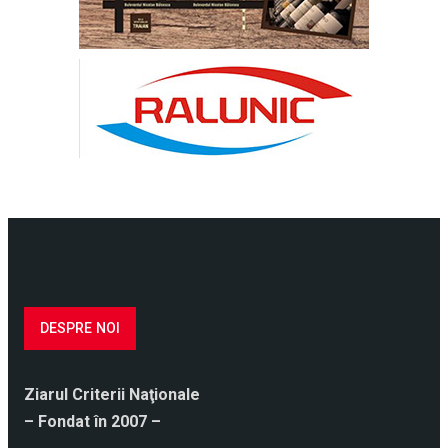
DESPRE NOI
Ziarul Criterii Naţionale
– Fondat în 2007 –