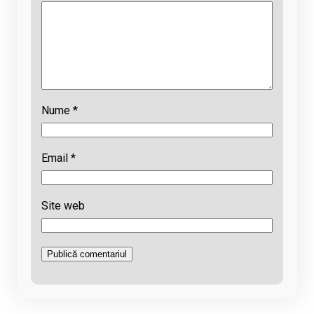
Nume
*
Email
*
Site web