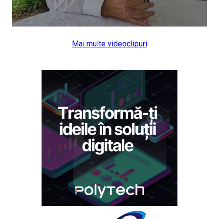
Mai multe videoclipuri