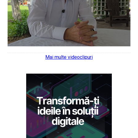
Mai multe videoclipuri