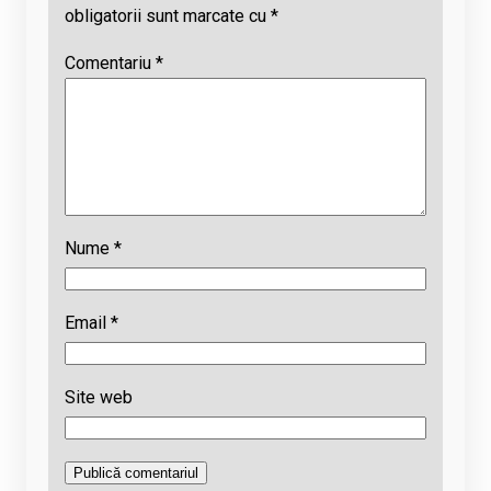
obligatorii sunt marcate cu
*
Comentariu
*
Nume
*
Email
*
Site web