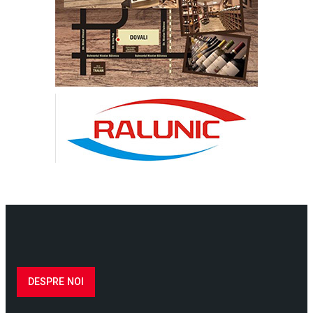
DESPRE NOI