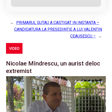
←
PRIMARUL GUTAU A CASTIGAT IN INSTANTA –
CANDIDATURA LA PRESEDINTIE A LUI VALENTIN
CEAUSESCU –
→
VIDEO
Nicolae Mîndrescu, un aurist deloc
extremist