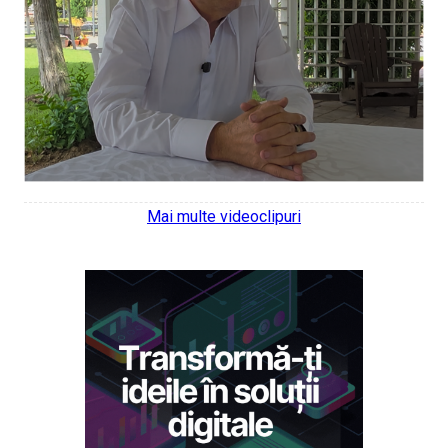
Mai multe videoclipuri