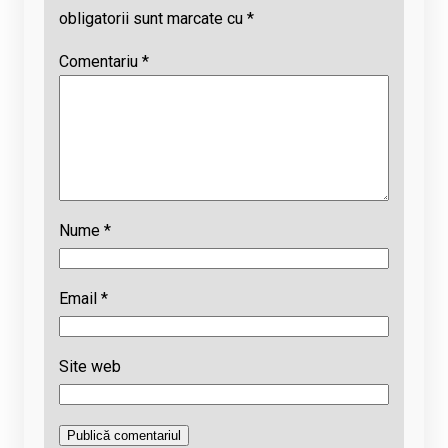
obligatorii sunt marcate cu
*
Comentariu
*
Nume
*
Email
*
Site web