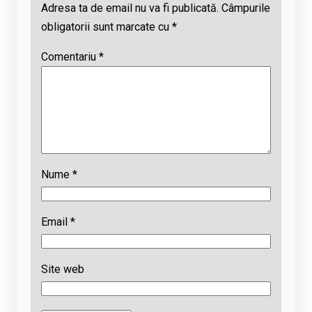
Adresa ta de email nu va fi publicată.
Câmpurile
obligatorii sunt marcate cu
*
Comentariu
*
Nume
*
Email
*
Site web