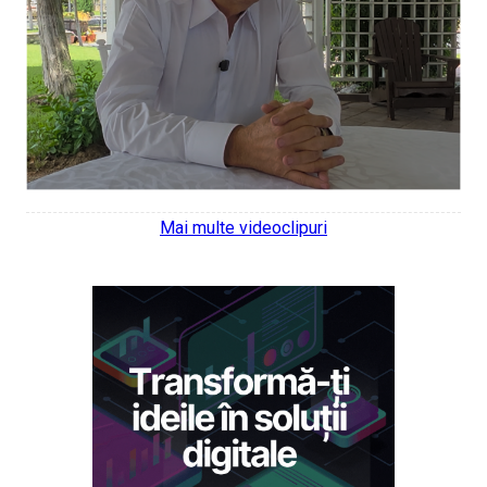
Mai multe videoclipuri