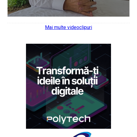
Mai multe videoclipuri