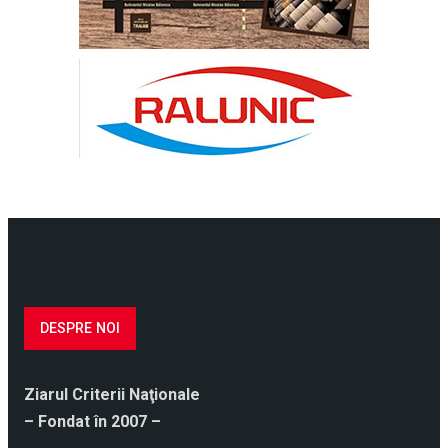
DESPRE NOI
Ziarul Criterii Naţionale
– Fondat în 2007 –