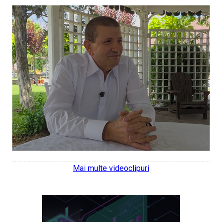
Mai multe videoclipuri