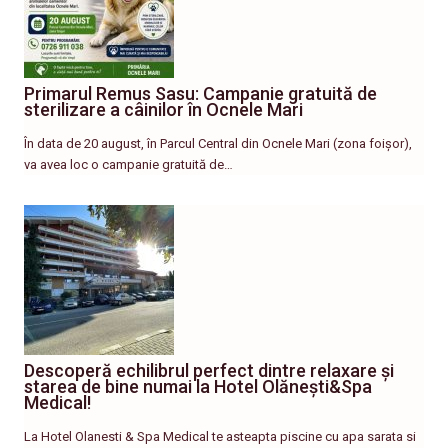
Primarul Remus Sasu: Campanie gratuită de
sterilizare a câinilor în Ocnele Mari
În data de 20 august, în Parcul Central din Ocnele Mari (zona foișor),
va avea loc o campanie gratuită de…
Descoperă echilibrul perfect dintre relaxare și
starea de bine numai la Hotel Olănești&Spa
Medical!
La Hotel Olanesti & Spa Medical te asteapta piscine cu apa sarata si