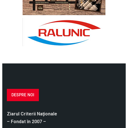
DESPRE NOI
Ziarul Criterii Naţionale
– Fondat în 2007 –