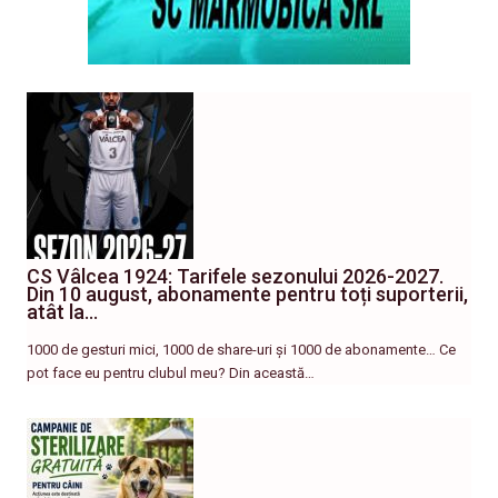
CS Vâlcea 1924: Tarifele sezonului 2026-2027.
Din 10 august, abonamente pentru toți suporterii,
atât la…
1000 de gesturi mici, 1000 de share-uri și 1000 de abonamente… Ce
pot face eu pentru clubul meu? Din această…